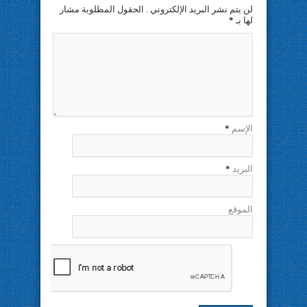
لن يتم نشر البريد الإلكتروني . الحقول المطلوبة مشار
لها بـ
*
الإسم
*
البريد
*
الموقع