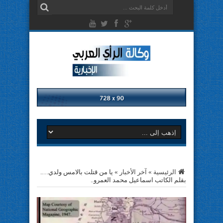
الرئيسية
»
آخر الأخبار
»
يا من قتلت بالامس ولدي….
بقلم الكاتب اسماعيل محمد العمرو..