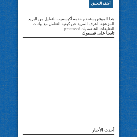
هذا الموقع يستخدم خدمة أكيسميت للتقليل من البريد
المزعجة.
اعرف المزيد عن كيفية التعامل مع بيانات
التعليقات الخاصة بك processed
.
تابعنا على فيسبوك
أحدث الأخبار