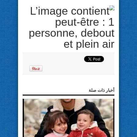
أخبار ذات صلة