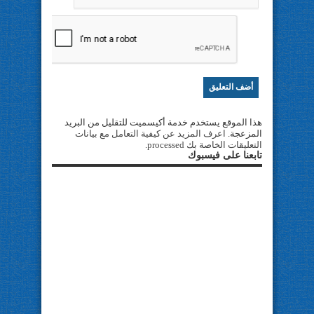
هذا الموقع يستخدم خدمة أكيسميت للتقليل من البريد
المزعجة.
اعرف المزيد عن كيفية التعامل مع بيانات
التعليقات الخاصة بك processed
.
تابعنا على فيسبوك