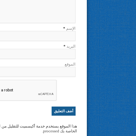
الإسم
*
البريد
*
الموقع
هذا الموقع يستخدم خدمة أكيسميت للتقليل من ا
الخاصة بك processed
.