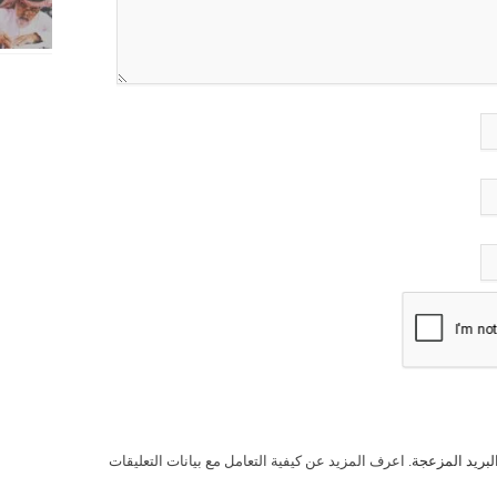
لبريد المزعجة.
اعرف المزيد عن كيفية التعامل مع بيانات التعليقات