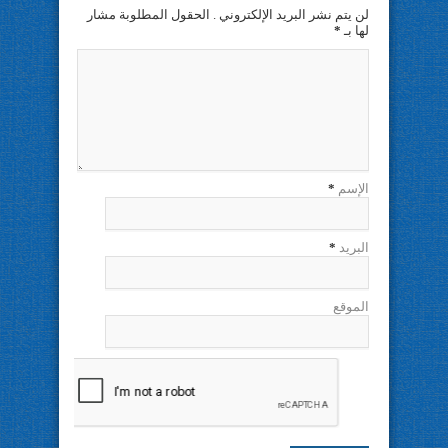
لن يتم نشر البريد الإلكتروني . الحقول المطلوبة مشار
لها بـ
*
الإسم
*
البريد
*
الموقع