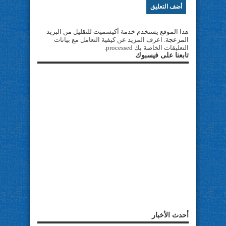
هذا الموقع يستخدم خدمة أكيسميت للتقليل من البريد
المزعجة.
اعرف المزيد عن كيفية التعامل مع بيانات
التعليقات الخاصة بك processed
.
تابعنا على فيسبوك
أحدث الأخبار