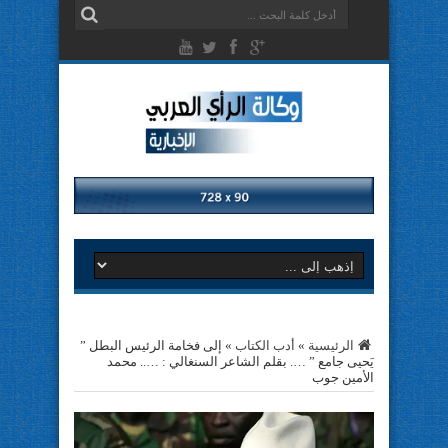
الرئيسية
»
أدب الكتاب
»
إلى فخامة الرئيس البطل ”
يَحيى جامع ” …. بقلم الشاعر السنغالي : ….. محمد
الأمين جوب