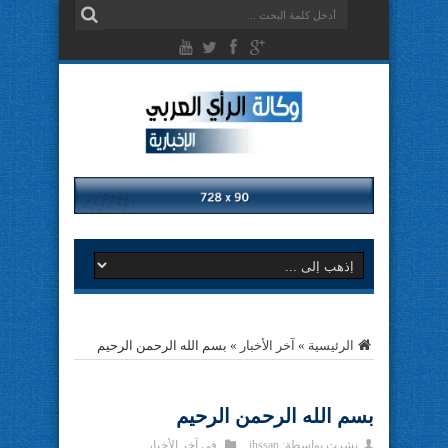
الرئيسية
»
آخر الأخبار
»
بسم الله الرحمن الرحيم
بسم الله الرحمن الرحيم
نشرت بواسطة:
ihssan
في
آخر الأخبار