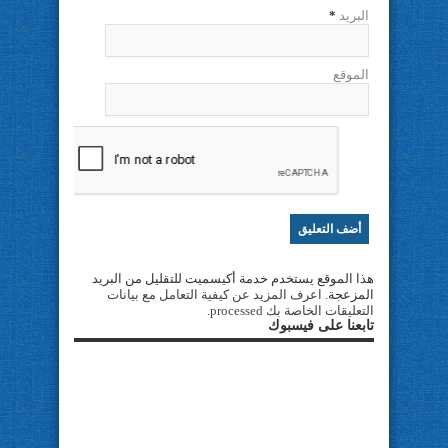
البريد
*
الموقع
هذا الموقع يستخدم خدمة أكيسميت للتقليل من البريد
المزعجة.
اعرف المزيد عن كيفية التعامل مع بيانات
التعليقات الخاصة بك processed
.
تابعنا على فيسبوك