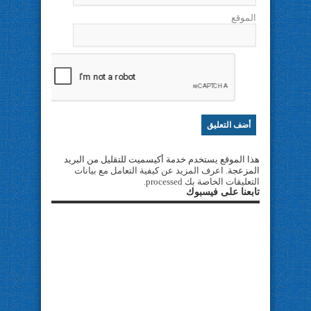
الموقع
هذا الموقع يستخدم خدمة أكيسميت للتقليل من البريد
المزعجة.
اعرف المزيد عن كيفية التعامل مع بيانات
التعليقات الخاصة بك processed
.
تابعنا على فيسبوك