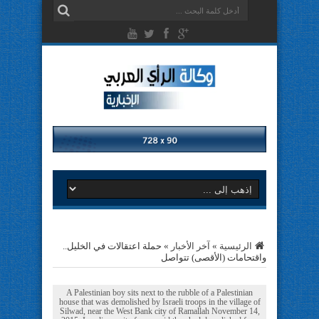
الرئيسية
»
آخر الأخبار
»
حملة اعتقالات في الخليل..
واقتحامات (الأقصى) تتواصل
A Palestinian boy sits next to the rubble of a Palestinian
house that was demolished by Israeli troops in the village of
Silwad, near the West Bank city of Ramallah November 14,