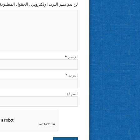
لن يتم نشر البريد الإلكتروني . الحقول المطلوبة 
الإسم
*
البريد
*
الموقع