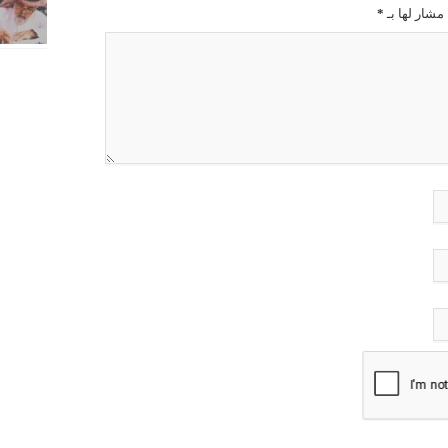
مشار لها بـ
*