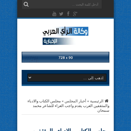
الرئيسية
»
أخبار المجلس
»
مجلس الكتاب والادباء
والمثقفين العرب يقدم واجب العزاء للشاعر محمد
سمحان