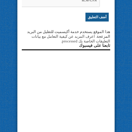
هذا الموقع يستخدم خدمة أكيسميت للتقليل من البريد
المزعجة.
اعرف المزيد عن كيفية التعامل مع بيانات
التعليقات الخاصة بك processed
.
تابعنا على فيسبوك