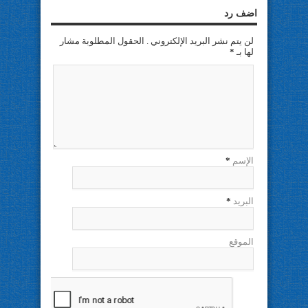
اضف رد
لن يتم نشر البريد الإلكتروني . الحقول المطلوبة مشار
لها بـ
*
الإسم
*
البريد
*
الموقع