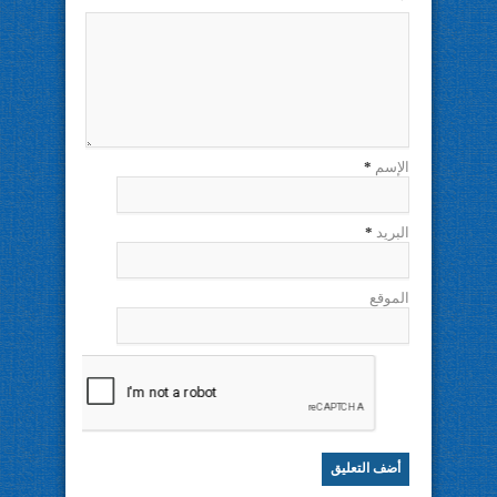
الإسم
*
البريد
*
الموقع