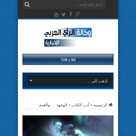
الرئيسية
»
أدب الكتاب
»
الوجود …. والعدم