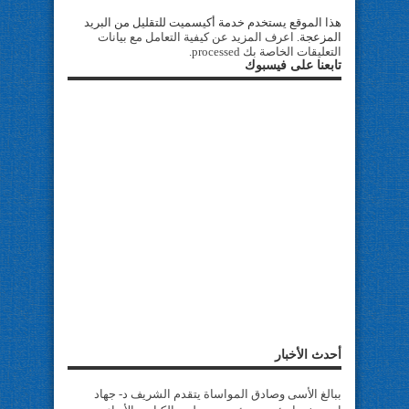
هذا الموقع يستخدم خدمة أكيسميت للتقليل من البريد
المزعجة.
اعرف المزيد عن كيفية التعامل مع بيانات
التعليقات الخاصة بك processed
.
تابعنا على فيسبوك
أحدث الأخبار
ببالغ الأسى وصادق المواساة يتقدم الشريف د- جهاد