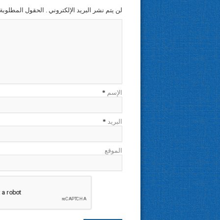
لن يتم نشر البريد الإلكتروني . الحقول المطلوبة 
الإسم
*
البريد
*
الموقع