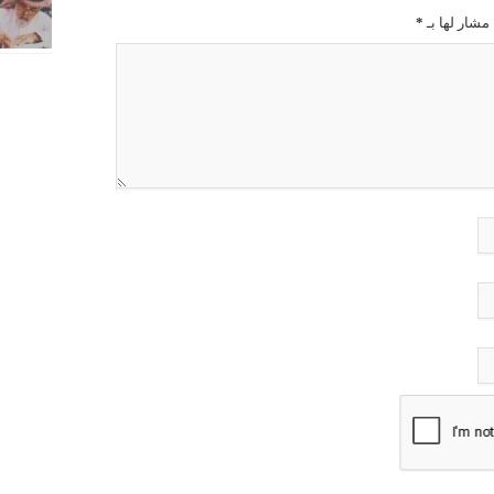
مشار لها بـ
*