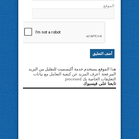
الموقع
هذا الموقع يستخدم خدمة أكيسميت للتقليل من البريد
المزعجة.
اعرف المزيد عن كيفية التعامل مع بيانات
التعليقات الخاصة بك processed
.
تابعنا على فيسبوك