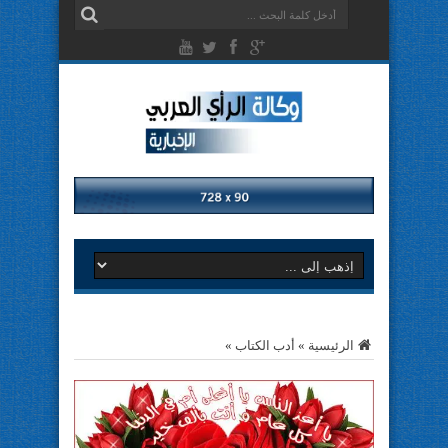
الرئيسية
»
أدب الكتاب
»