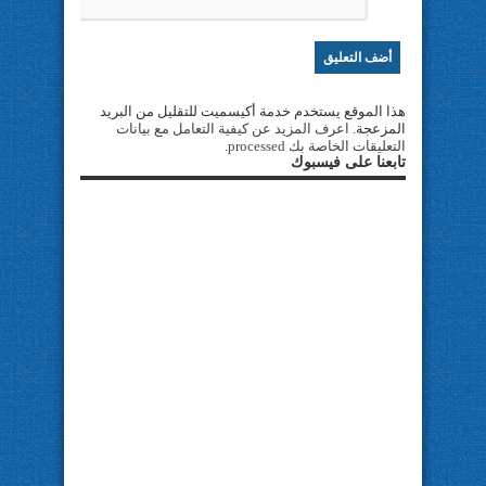
هذا الموقع يستخدم خدمة أكيسميت للتقليل من البريد
المزعجة.
اعرف المزيد عن كيفية التعامل مع بيانات
التعليقات الخاصة بك processed
.
تابعنا على فيسبوك