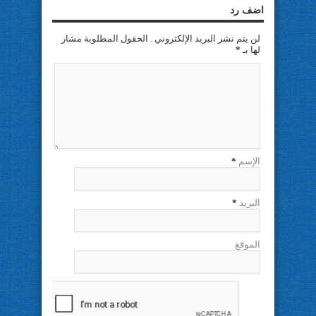
اضف رد
لن يتم نشر البريد الإلكتروني . الحقول المطلوبة مشار
لها بـ
*
الإسم
*
البريد
*
الموقع