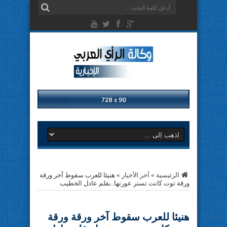
الرئيسية
»
آخر الأخبار
»
هنيئا للعرب سقوط آخر ورقة
ورقة توت كانت تستر عورتها..بقلم عادل الخطيب
هنيئا للعرب سقوط آخر ورقة ورقة