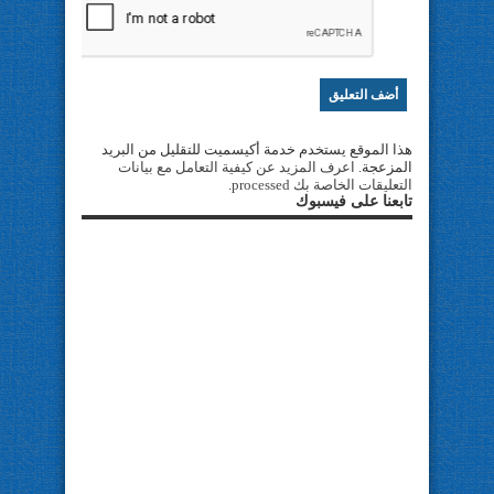
هذا الموقع يستخدم خدمة أكيسميت للتقليل من البريد
المزعجة.
اعرف المزيد عن كيفية التعامل مع بيانات
التعليقات الخاصة بك processed
.
تابعنا على فيسبوك