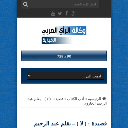
الرئيسية
»
أدب الكتاب
»
قصيدة : ( لا ) – بقلم عبد
الرحيم الجازوى
قصيدة : ( لا ) – بقلم عبد الرحيم