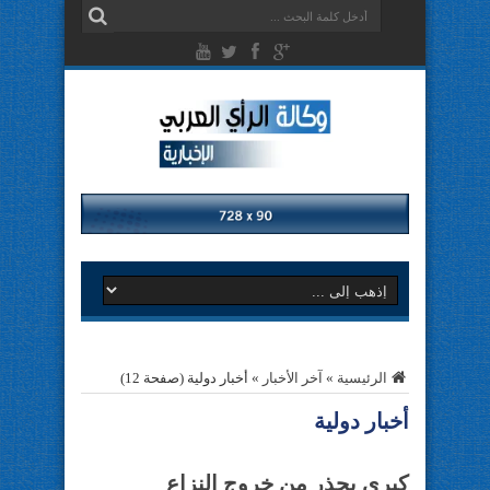
الرئيسية
»
آخر الأخبار
»
أخبار دولية
(صفحة 12)
أخبار دولية
كيري يحذر من خروج النزاع