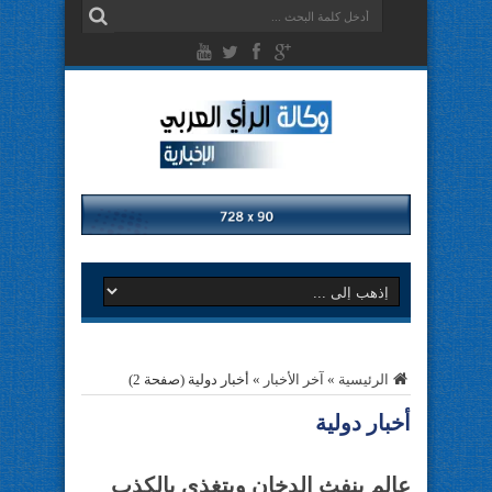
الرئيسية
»
آخر الأخبار
»
أخبار دولية
(صفحة 2)
أخبار دولية
عالم ينفث الدخان ويتغذى بالكذب