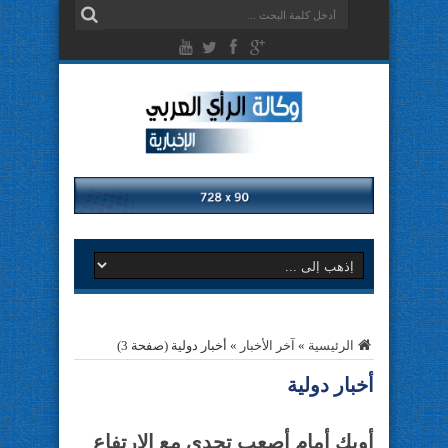
الرئيسية
»
آخر الأخبار
»
أخبار دولية
(صفحة 3)
أخبار دولية
أوبك أمام أصعب تحدى مع الارتفاع