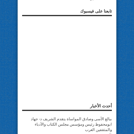
تابعنا على فيسبوك
أحدث الأخبار
ببالغ الأسى وصادق المواساة يتقدم الشريف د- جهاد
ابومحفوظ رئيس ومؤسس مجلس الكتاب والأدباء
والمثقفين العرب