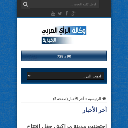
الرئيسية
»
آخر الأخبار
(صفحة 5)
آخر الأخبار
احتضنت مدينة مراكش حفل افتتاح