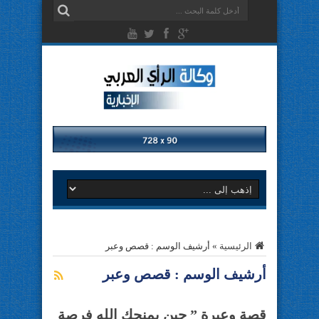
الرئيسية
»
أرشيف الوسم : قصص وعبر
أرشيف الوسم :
قصص وعبر
قصة وعبرة ” حين يمنحك الله فرصة