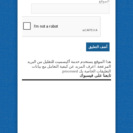
الموقع
هذا الموقع يستخدم خدمة أكيسميت للتقليل من البريد
المزعجة.
اعرف المزيد عن كيفية التعامل مع بيانات
التعليقات الخاصة بك processed
.
تابعنا على فيسبوك