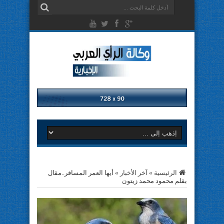
الرئيسية
»
آخر الأخبار
»
أيها العمر المسافر..مقال
بقلم محمود محمد زيتون