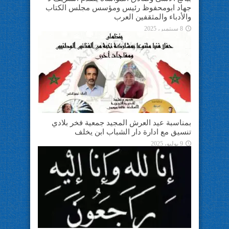
جهاد ابومحفوظ رئيس ومؤسس مجلس الكتاب
والأدباء والمثقفين العرب
8 سبتمبر، 2025
بمناسبة عيد العرش المجيد جمعية فخر بلادي
تنسيق مع ادارة دار الشباب ابن يخلف
9 يوليو، 2025