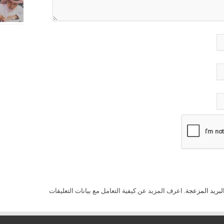
لبريد المزعجة.
اعرف المزيد عن كيفية التعامل مع بيانات التعليقات