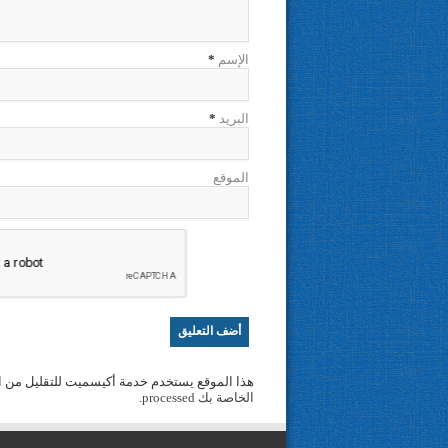
الإسم
*
البريد
*
الموقع
هذا الموقع يستخدم خدمة أكيسميت للتقليل من ا
الخاصة بك processed
.