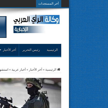
أخر المستجدات
حوار حول التجربة ال
الرئيسية
رئيس التحرير
آخر الأخبار
الرئيسية
»
آخر الأخبار
»
أخبار عربية
»
استشها