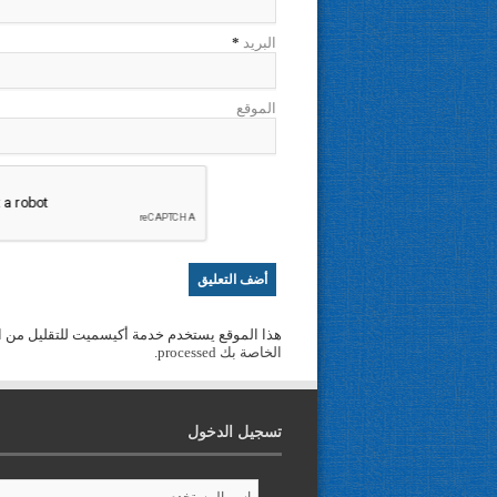
البريد
*
الموقع
هذا الموقع يستخدم خدمة أكيسميت للتقليل من ا
الخاصة بك processed
.
تسجيل الدخول