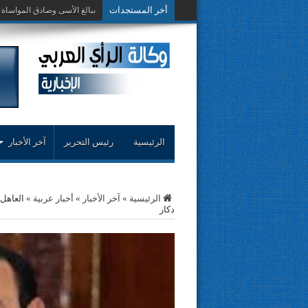
أخر المستجدات
حوار حول التجربة
الرئيسية
رئيس التحرير
آخر الأخبار
الرئيسية
»
آخر الأخبار
»
أخبار عربية
»
العاهل
دكار