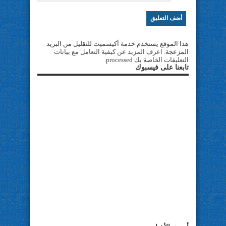
هذا الموقع يستخدم خدمة أكيسميت للتقليل من البريد
المزعجة.
اعرف المزيد عن كيفية التعامل مع بيانات
التعليقات الخاصة بك processed
.
تابعنا على فيسبوك