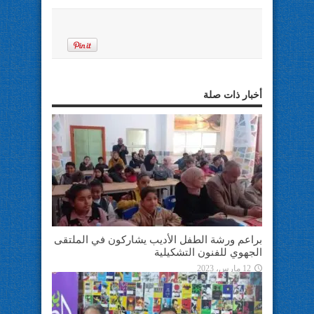
أخبار ذات صلة
براعم ورشة الطفل الأديب يشاركون في الملتقى
الجهوي للفنون التشكيلية
12 مارس، 2023