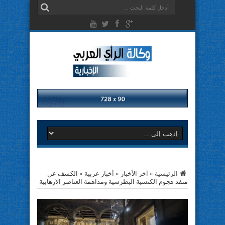
الرئيسية
»
آخر الأخبار
»
أخبار عربية
»
الكشف عن
منفذ هجوم الكنسية البطرسية ومداهمة العناصر الارهابية