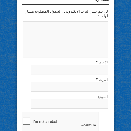
لن يتم نشر البريد الإلكتروني . الحقول المطلوبة مشار
لها بـ
*
الإسم
*
البريد
*
الموقع