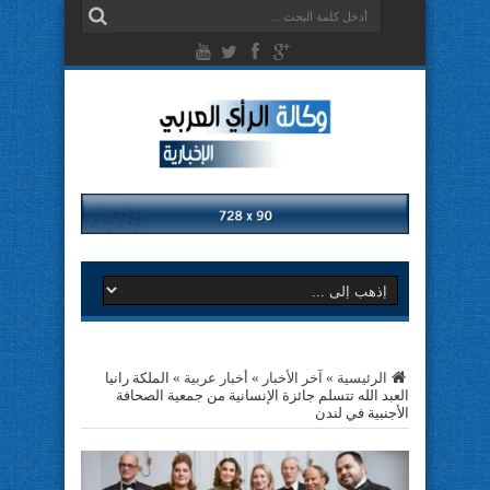
الرئيسية
»
آخر الأخبار
»
أخبار عربية
»
الملكة رانيا
العبد الله تتسلم جائزة الإنسانية من جمعية الصحافة
الأجنبية في لندن