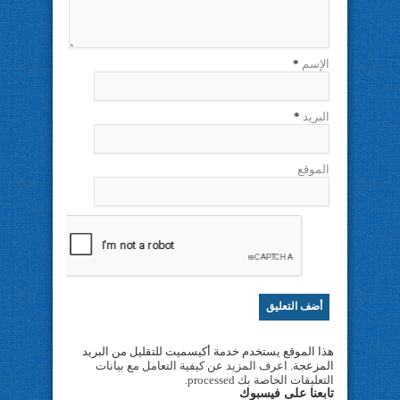
الإسم
*
البريد
*
الموقع
هذا الموقع يستخدم خدمة أكيسميت للتقليل من البريد
المزعجة.
اعرف المزيد عن كيفية التعامل مع بيانات
التعليقات الخاصة بك processed
.
تابعنا على فيسبوك