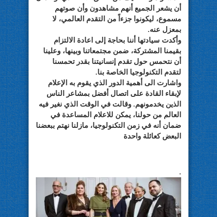
أن يشعر الجميع أنهم مشاهدون وأن صوتهم
مسموع، ليكونوا جزءاً من التقدم العالمي، لا
بمعزل عنه.
وأكدت سيادتها أننا بحاجة إلى اعادة الالتزام
بقيمنا المشتركة، ضمن مجتمعاتنا وبينها، وعلينا
أن نتحمس حول تقدم إنسانيتنا بقدر تحمسنا
لتقدم التكنولوجيا الخاصة بنا.
واشارت الى أهمية الدور الذي يقوم به الإعلام
لإبقاء القادة على اتصال أفضل بمشاعر الناس
الذين يخدمونهم. وقالت في الوقت الذي نغير فيه
العالم من حولنا، يمكن للاعلام المساعدة في
ضمان أنه في زمن التكنولوجيا، مازلنا نهتم ببعضنا
البعض كعائلة واحدة
.