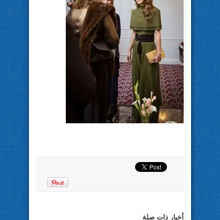
أخبار ذات صلة