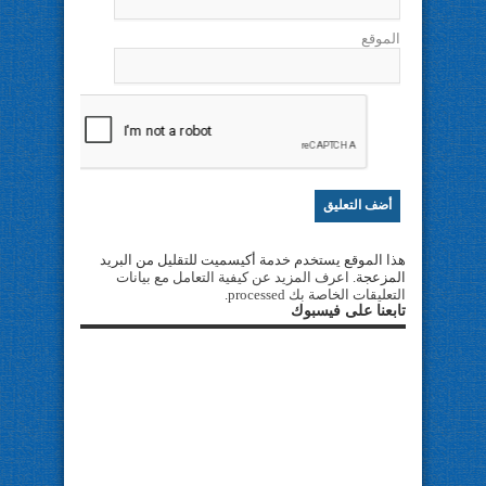
الموقع
هذا الموقع يستخدم خدمة أكيسميت للتقليل من البريد
المزعجة.
اعرف المزيد عن كيفية التعامل مع بيانات
التعليقات الخاصة بك processed
.
تابعنا على فيسبوك