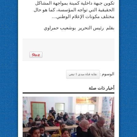
تكوين جبهة داخلية كمينة بمواجهة المشاكل
الحقيقية التي تواجه المؤسسة، كما هو حال
مختلف مكونات الإعلام الوطني…
بقلم رئيس التحرير بوشعيب حمراوي
الوسوم :
نقابة قناة ميدي 1 تيفي
أخبار ذات صلة