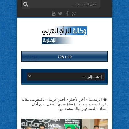
الرئيسية
»
آخر الأخبار
»
أخبار عربية
»
بالمغرب.. نقابة
تقرر التصعيد ضد إدارة قناة ميدي 1 تيفي.. من أجل
إنصاف الصحافيين والمستخدمين