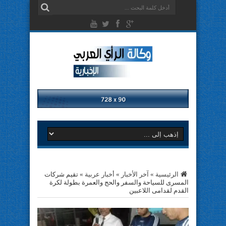
الرئيسية
»
آخر الأخبار
»
أخبار عربية
»
تقيم شركات
المسرى للسياحة والسفر والحج والعمرة بطولة لكرة
القدم لقدامى اللاعبين