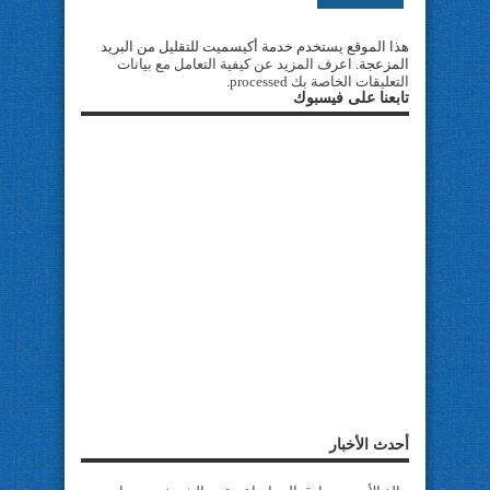
هذا الموقع يستخدم خدمة أكيسميت للتقليل من البريد
المزعجة.
اعرف المزيد عن كيفية التعامل مع بيانات
التعليقات الخاصة بك processed
.
تابعنا على فيسبوك
أحدث الأخبار