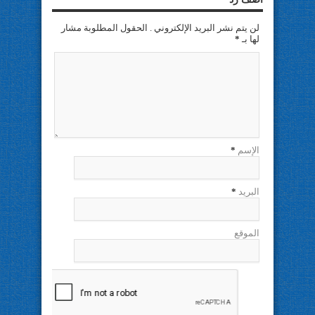
لن يتم نشر البريد الإلكتروني . الحقول المطلوبة مشار
لها بـ
*
الإسم
*
البريد
*
الموقع