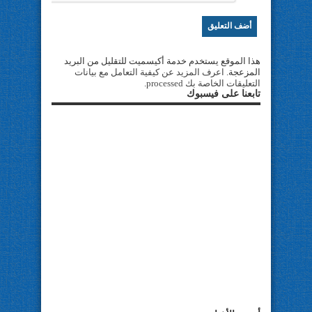
هذا الموقع يستخدم خدمة أكيسميت للتقليل من البريد
المزعجة.
اعرف المزيد عن كيفية التعامل مع بيانات
التعليقات الخاصة بك processed
.
تابعنا على فيسبوك