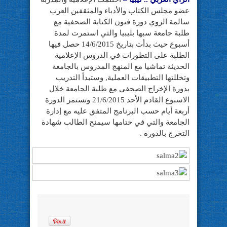
عضو مجلس الكتاب والأدباء والمثقفين العرب
سالمة الزوي دورة فنون الكتابة الصحفية مع
طلبة جامعة سبها بليبيا والتي استمرت لمدة
أسبوع حيث بدأت بتاريخ 14/6/2015 حصل فيها
الطلبة على التطورات في الدروس الإعلامية
الحديثة تماشيا مع المنهج المدروس بالجامعة
وتخللتها التطبيقات العملية, وستبدأ التدريب
بدورة الإخراج الصحفي مع طلبة الجامعة خلال
الاسبوع القادم الأحد 21/6/2015 وتستمر الدورة
أربعة أيام حسب البرنامج المتفق عليه مع إدارة
الجامعة والتي في ختامها سيمنح الطالب شهادة
التخرج بالدورة .