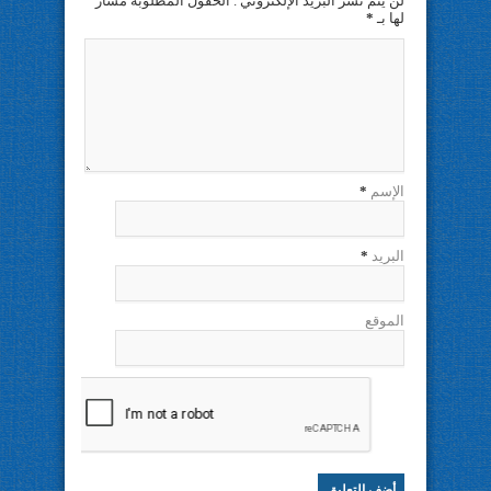
لن يتم نشر البريد الإلكتروني . الحقول المطلوبة مشار
لها بـ
*
الإسم
*
البريد
*
الموقع