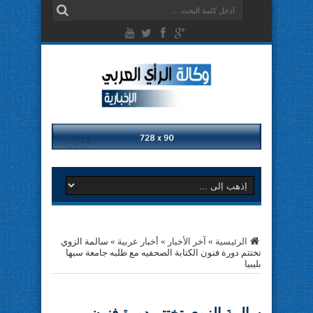
الرئيسية
»
آخر الأخبار
»
أخبار عربية
»
سالمة الزوي
تختتم دورة فنون الكتابة الصحفيه مع طلبه جامعة سبها
بليبيا