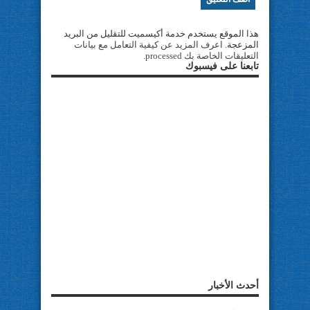
هذا الموقع يستخدم خدمة أكيسميت للتقليل من البريد
المزعجة.
اعرف المزيد عن كيفية التعامل مع بيانات
التعليقات الخاصة بك processed
.
تابعنا على فيسبوك
أحدث الأخبار