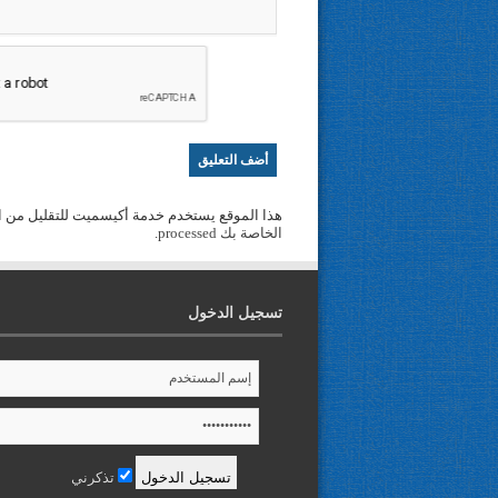
هذا الموقع يستخدم خدمة أكيسميت للتقليل من ا
الخاصة بك processed
.
تسجيل الدخول
تذكرني