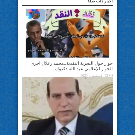
أخبار ذات صلة
حوار حول التجربة النقدية..محمد زغلال اجرى
الحوار الإعلامي عبد الله دكدوك
13 أغسطس، 2025