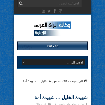
الرئيسية
»
مقالات
»
شهيدة الخليل … شهيدة أمة
شهيدة الخليل … شهيدة أمة
نشرت بواسطة:
عايدة رزق
في
مقالات