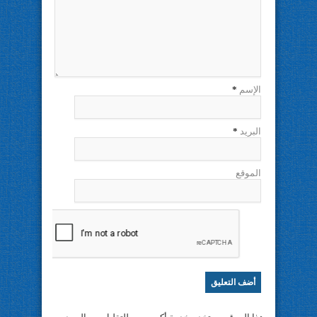
الإسم
*
البريد
*
الموقع