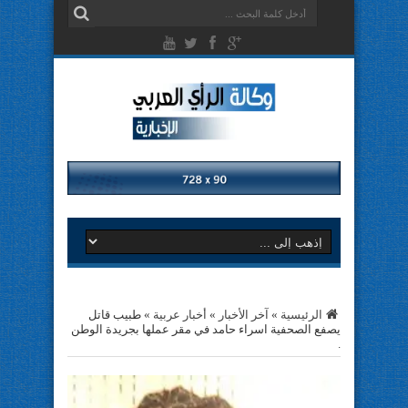
الرئيسية
»
آخر الأخبار
»
أخبار عربية
»
طبيب قاتل
يصفع الصحفية اسراء حامد في مقر عملها بجريدة الوطن
.