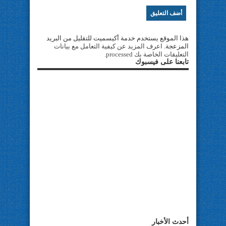
هذا الموقع يستخدم خدمة أكيسميت للتقليل من البريد
المزعجة.
اعرف المزيد عن كيفية التعامل مع بيانات
التعليقات الخاصة بك processed
.
تابعنا على فيسبوك
أحدث الأخبار