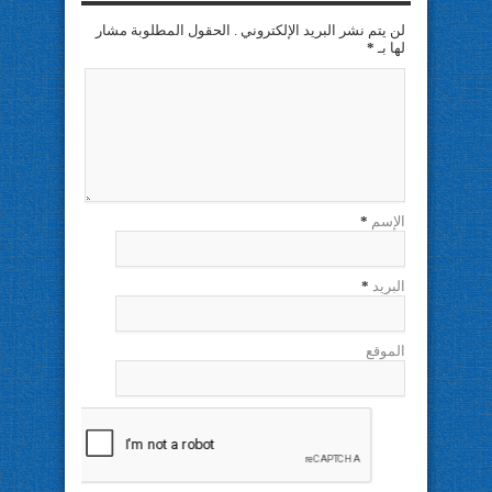
لن يتم نشر البريد الإلكتروني . الحقول المطلوبة مشار
لها بـ
*
الإسم
*
البريد
*
الموقع