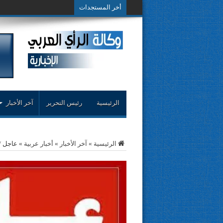
أخر المستجدات
حوار حول التجربة الن
الرئيسية
رئيس التحرير
آخر الأخبار
الرئيسية
»
آخر الأخبار
»
أخبار عربية
»
عاجل /