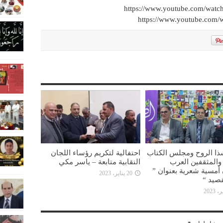
https://www.youtube.com/wa
https://www.youtube.com/
ذا الروح ومجلس الكتاب
احتفالية لتكريم رؤساء اللجان
ء والمثقفين العرب
النقابية متابعة – ياسر مكي
أمسية شعرية بعنوان ”
20 يناير، 2023
صيد “