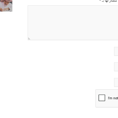
مشار لها بـ
*