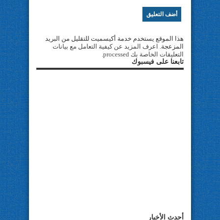
هذا الموقع يستخدم خدمة أكيسميت للتقليل من البريد
المزعجة.
اعرف المزيد عن كيفية التعامل مع بيانات
التعليقات الخاصة بك processed
.
تابعنا على فيسبوك
أحدث الأخبار