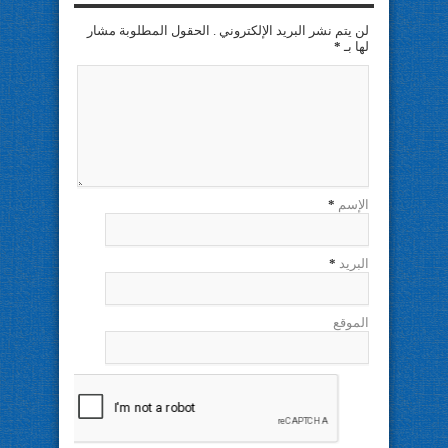
لن يتم نشر البريد الإلكتروني . الحقول المطلوبة مشار
لها بـ
*
الإسم
*
البريد
*
الموقع