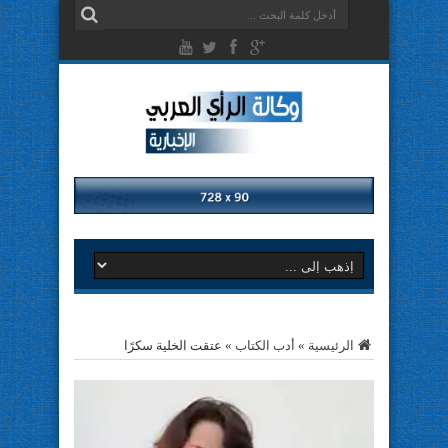
الرئيسية
»
أدب الكتاب
»
عتقت الخلية سكرًا