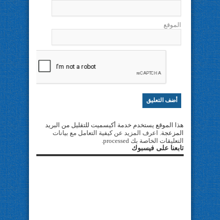
الموقع
هذا الموقع يستخدم خدمة أكيسميت للتقليل من البريد
المزعجة.
اعرف المزيد عن كيفية التعامل مع بيانات
التعليقات الخاصة بك processed
.
تابعنا على فيسبوك