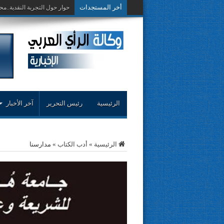
أخر المستجدات
حوار حول التجربة النقدية..مح
الرئيسية
رئيس التحرير
آخر الأخبار
الرئيسية
»
أدب الكتاب
»
مدارسنا