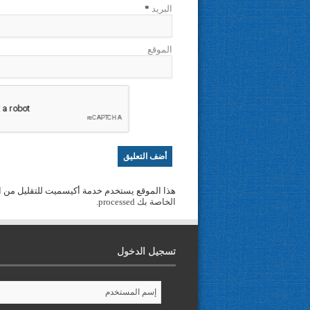
البريد
*
الموقع
هذا الموقع يستخدم خدمة أكيسميت للتقليل من ا
الخاصة بك processed
.
تسجيل الدخول