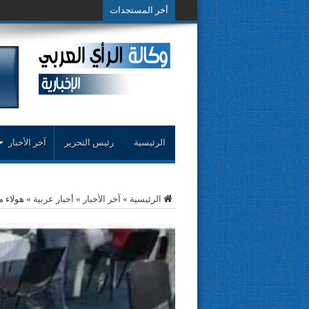
أخر المستجدات
حوار حول التجربة ال
الرئيسية
رئيس التحرير
آخر الأخبار
الرئيسية
»
آخر الأخبار
»
أخبار عربية
»
هولاء 