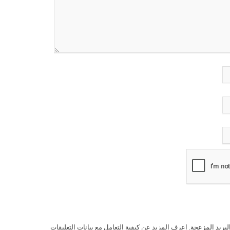
لبريد المزعجة.
اعرف المزيد عن كيفية التعامل مع بيانات التعليقات