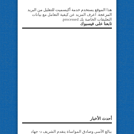
هذا الموقع يستخدم خدمة أكيسميت للتقليل من البريد
المزعجة.
اعرف المزيد عن كيفية التعامل مع بيانات
التعليقات الخاصة بك processed
.
تابعنا على فيسبوك
أحدث الأخبار
ببالغ الأسى وصادق المواساة يتقدم الشريف د- جهاد