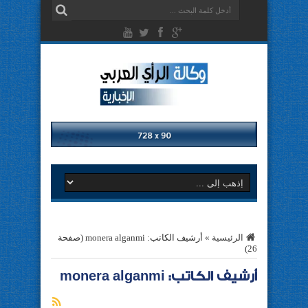
الرئيسية
»
أرشيف الكاتب: monera alganmi
(صفحة
26)
أرشيف الكاتب: monera alganmi