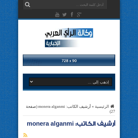
الرئيسية
»
أرشيف الكاتب: monera alganmi
(صفحة
27)
أرشيف الكاتب: monera alganmi