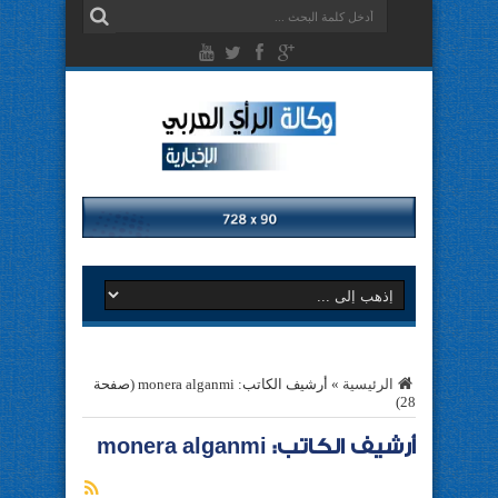
الرئيسية
»
أرشيف الكاتب: monera alganmi
(صفحة
28)
أرشيف الكاتب: monera alganmi