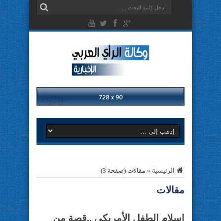
الرئيسية
»
مقالات
(صفحة 3)
مقالات
اسلام الطفل الأمريكي ..قصة من